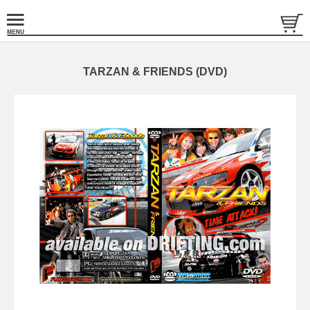
TARZAN & FRIENDS (DVD)