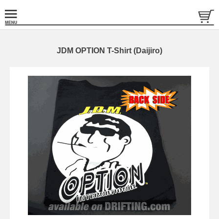
JDM OPTION T-Shirt (Daijiro)